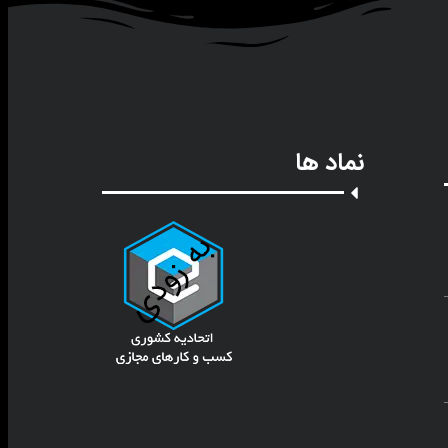
نماد ها