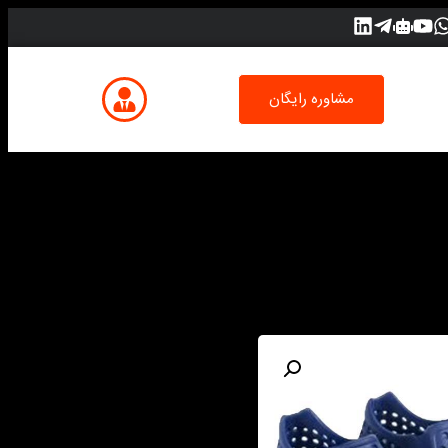
مشاوره رایگان