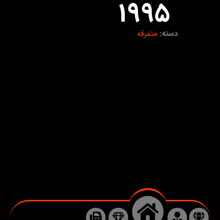
1995
دسته:
متفرقه