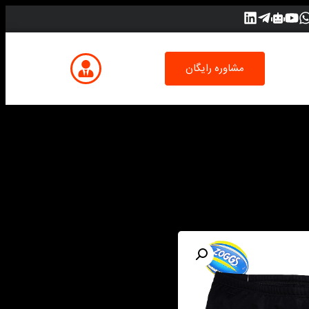
مشاوره رایگان