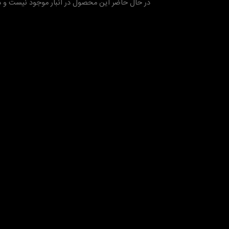
در حال حاضر این محصول در انبار موجود نیست و 