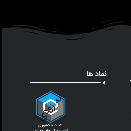
نماد ها