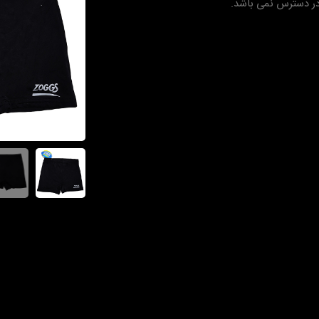
در دسترس نمی باشد.