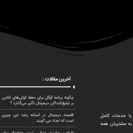
آخرین مقالات :
چگونه برنامه گوگل برای حفظ کوکی‌های آنلاین
بر تبلیغ‌کنندگان دیجیتال تأثیر می‌گذارد ؟
با خدمات کامل
اقتصاد دیجیتال در آستانه رشد؛ این چیزی
است که اعداد می گویند ...
مات را به مشتریان همه
طراحی سایت؛ حیاتی ترین موضوع برای