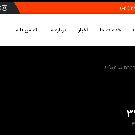
خدمات ما
اخبار
درباره ما
تماس با ما
3