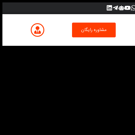
مشاوره رایگان