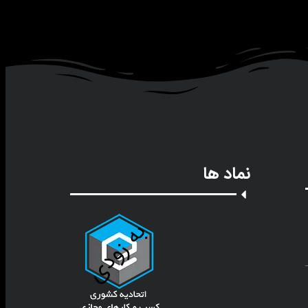
نماد ها