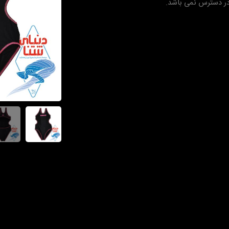
در دسترس نمی باشد.