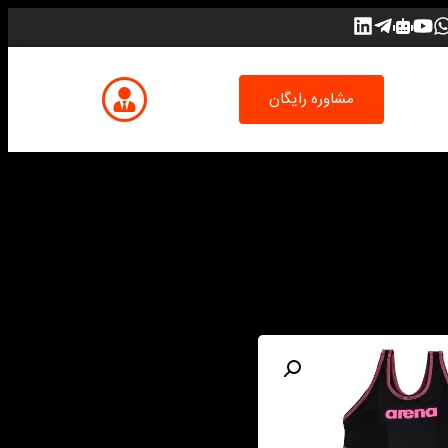
مشاوره رایگان