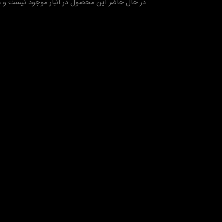
در حال حاضر این محصول در انبار موجود نیست و 