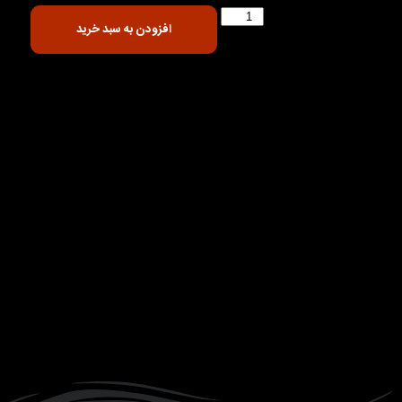
افزودن به سبد خرید