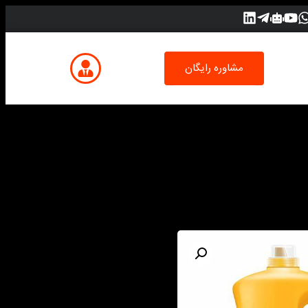
مشاوره رایگان