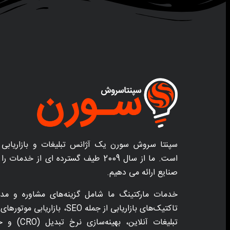
سپنتا سروش سورن یک آژانس تبلیغات و بازاریابی 
است. ما از سال 2009 طیف گسترده ای از خد
صنایع ارائه می دهیم.
خدمات مارکتینگ ما شامل گزینه‌های مشاوره و مدی
تبلیغات آنلاین،