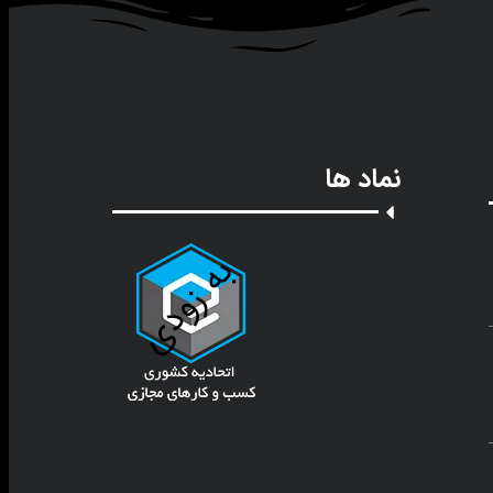
نماد ها