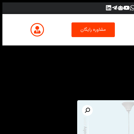
مشاوره رایگان