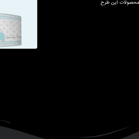
 محصولات این طرح