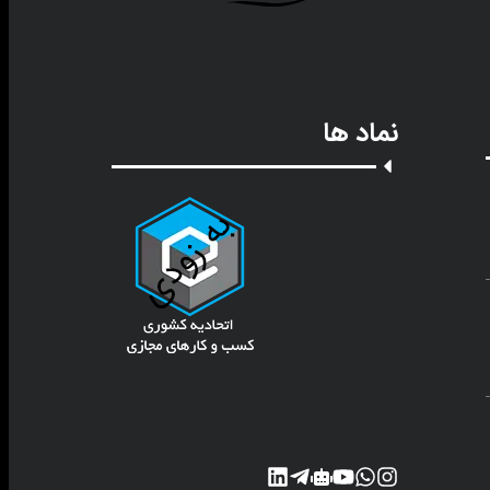
نماد ها