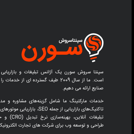
سپنتا سروش سورن یک آژانس تبلیغات و بازاریابی 
است. ما از سال 2009 طیف گسترده ای از خد
صنایع ارائه می دهیم.
خدمات مارکتینگ ما شامل گزینه‌های مشاوره و مدی
تبلیغات آنلاین،
طراحی و توسعه وب برای شرکت های تجارت الکترونیک و 2B