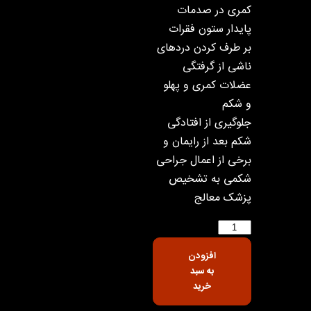
کمری در صدمات
پایدار ستون فقرات
بر طرف کردن دردهای
ناشی از گرفتگی
عضلات کمری و پهلو
و شکم
جلوگیری از افتادگی
شکم بعد از رایمان و
برخی از اعمال جراحی
شکمی به تشخیص
پزشک معالج
افزودن
به سبد
خرید