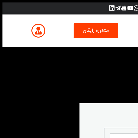
مشاوره رایگان