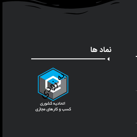
نماد ها