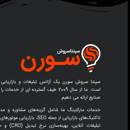
سپنتا سروش سورن یک آژانس تبلیغات و بازاریابی 
است. ما از سال 2009 طیف گسترده ای از خد
صنایع ارائه می دهیم.
خدمات مارکتینگ ما شامل گزینه‌های مشاوره و مدی
تبلیغات آنلاین،