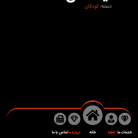
دسته:
کودکان
خدمات ما
اعضا
خانه
درباره ما
تماس با ما