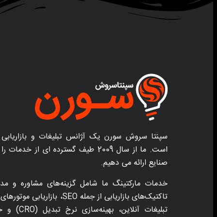
سپنتا سروش سورن یک آژانس تبلیغات و بازاریابی 
است. ما از سال 2009 طیف گسترده ای از خد
صنایع ارائه می دهیم.
خدمات مارکتینگ ما شامل گزینه‌های مشاوره و مدی
تبلیغات آنلاین،