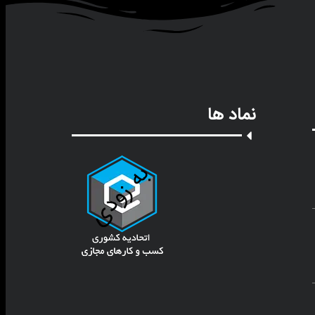
نماد ها