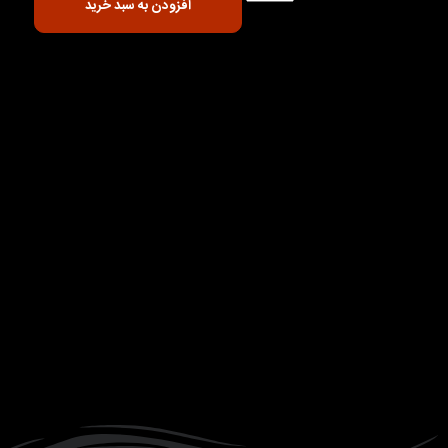
افزودن به سبد خرید