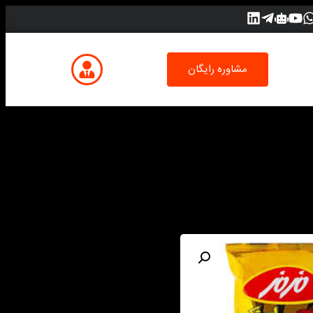
مشاوره رایگان