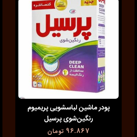
پودر ماشین لباسشویی پریمیوم
رنگین‌شوی پرسیل
96.867
تومان