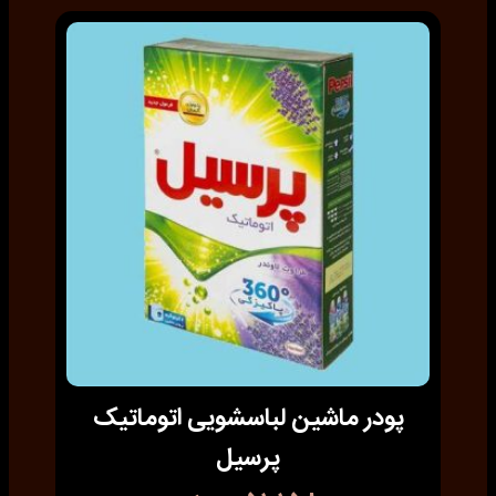
پودر ماشین لباسشویی اتوماتیک
پرسیل