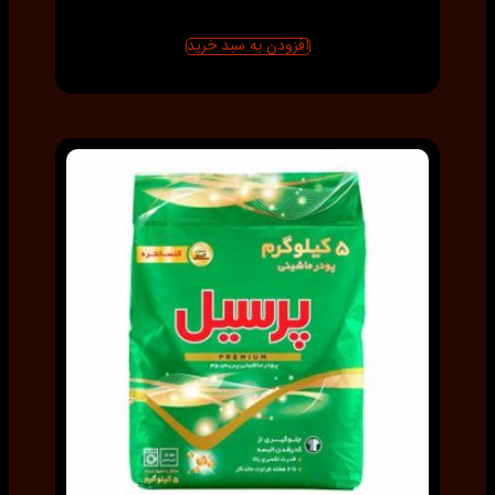
افزودن به سبد خرید