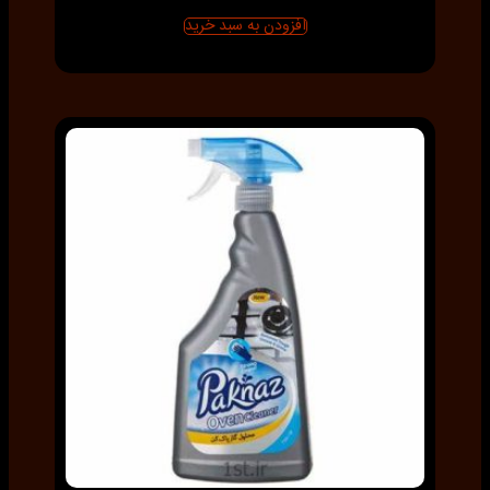
افزودن به سبد خرید