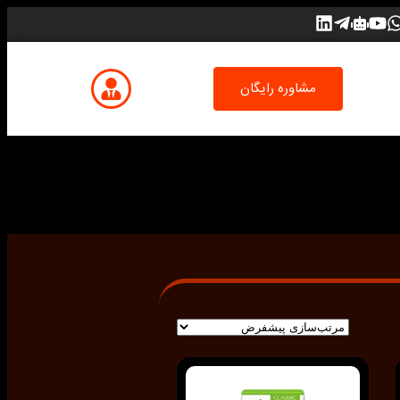
مشاوره رایگان