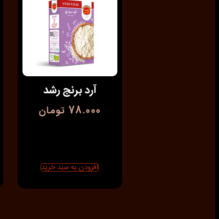
آرد برنج رشد
78.000
تومان
افزودن به سبد خرید