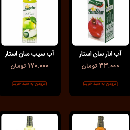
آب انار سان استار
آب سیب سان استار
33.000
تومان
170.000
تومان
افزودن به سبد خرید
افزودن به سبد خرید