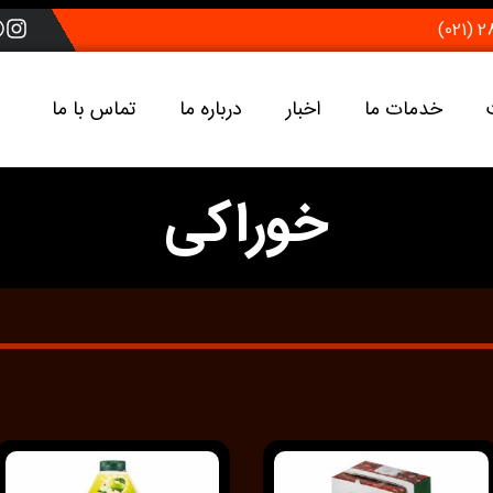
خدمات ما
اخبار
درباره ما
تماس با ما
خوراکی